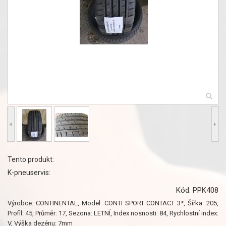
Tento produkt:
K-pneuservis:
Kód: PPK408
Výrobce: CONTINENTAL, Model: CONTI SPORT CONTACT 3*, Šířka: 205,
Profil: 45, Průměr: 17, Sezona: LETNÍ, Index nosnosti: 84, Rychlostní index:
V, Výška dezénu: 7mm